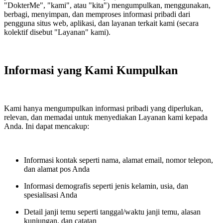
"DokterMe", "kami", atau "kita") mengumpulkan, menggunakan,
berbagi, menyimpan, dan memproses informasi pribadi dari
pengguna situs web, aplikasi, dan layanan terkait kami (secara
kolektif disebut "Layanan" kami).
Informasi yang Kami Kumpulkan
Kami hanya mengumpulkan informasi pribadi yang diperlukan,
relevan, dan memadai untuk menyediakan Layanan kami kepada
Anda. Ini dapat mencakup:
Informasi kontak seperti nama, alamat email, nomor telepon,
dan alamat pos Anda
Informasi demografis seperti jenis kelamin, usia, dan
spesialisasi Anda
Detail janji temu seperti tanggal/waktu janji temu, alasan
kunjungan, dan catatan