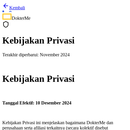
Kembali
DokterMe
Kebijakan Privasi
Terakhir diperbarui: November 2024
Kebijakan Privasi
Tanggal Efektif: 10 Desember 2024
Kebijakan Privasi ini menjelaskan bagaimana DokterMe dan
perusahaan serta afiliasi terkaitnya (secara kolektif disebut