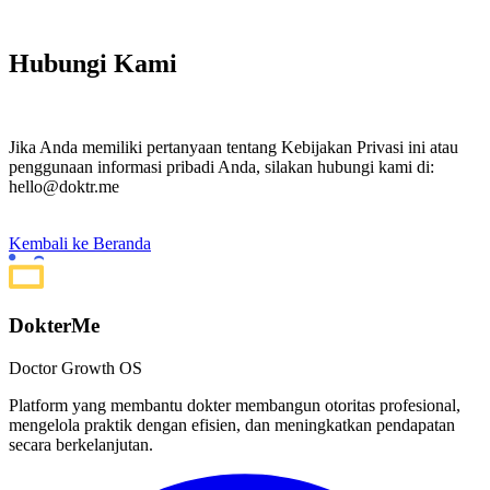
Hubungi Kami
Jika Anda memiliki pertanyaan tentang Kebijakan Privasi ini atau
penggunaan informasi pribadi Anda, silakan hubungi kami di:
hello@doktr.me
Kembali ke Beranda
DokterMe
Doctor Growth OS
Platform yang membantu dokter membangun otoritas profesional,
mengelola praktik dengan efisien, dan meningkatkan pendapatan
secara berkelanjutan.