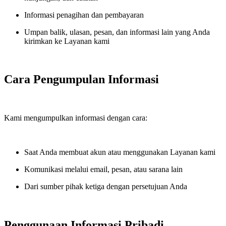
Informasi penagihan dan pembayaran
Umpan balik, ulasan, pesan, dan informasi lain yang Anda
kirimkan ke Layanan kami
Cara Pengumpulan Informasi
Kami mengumpulkan informasi dengan cara:
Saat Anda membuat akun atau menggunakan Layanan kami
Komunikasi melalui email, pesan, atau sarana lain
Dari sumber pihak ketiga dengan persetujuan Anda
Penggunaan Informasi Pribadi