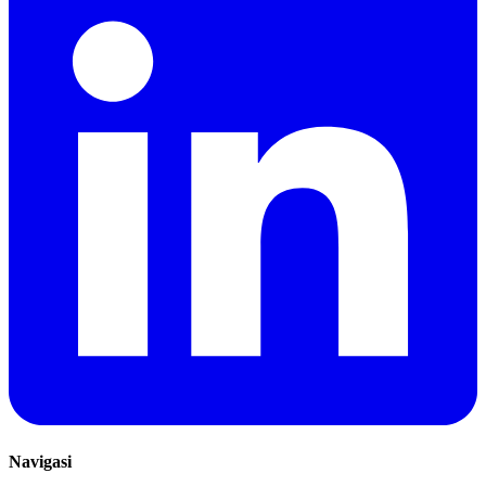
Navigasi