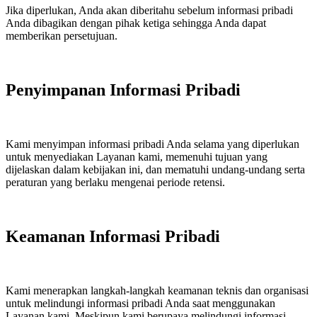
Jika diperlukan, Anda akan diberitahu sebelum informasi pribadi
Anda dibagikan dengan pihak ketiga sehingga Anda dapat
memberikan persetujuan.
Penyimpanan Informasi Pribadi
Kami menyimpan informasi pribadi Anda selama yang diperlukan
untuk menyediakan Layanan kami, memenuhi tujuan yang
dijelaskan dalam kebijakan ini, dan mematuhi undang-undang serta
peraturan yang berlaku mengenai periode retensi.
Keamanan Informasi Pribadi
Kami menerapkan langkah-langkah keamanan teknis dan organisasi
untuk melindungi informasi pribadi Anda saat menggunakan
Layanan kami. Meskipun kami berupaya melindungi informasi