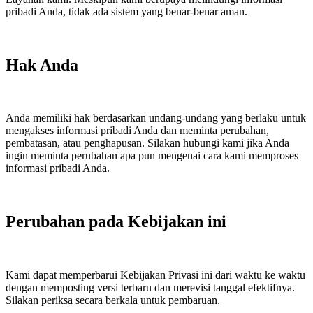
pribadi Anda, tidak ada sistem yang benar-benar aman.
Hak Anda
Anda memiliki hak berdasarkan undang-undang yang berlaku untuk
mengakses informasi pribadi Anda dan meminta perubahan,
pembatasan, atau penghapusan. Silakan hubungi kami jika Anda
ingin meminta perubahan apa pun mengenai cara kami memproses
informasi pribadi Anda.
Perubahan pada Kebijakan ini
Kami dapat memperbarui Kebijakan Privasi ini dari waktu ke waktu
dengan memposting versi terbaru dan merevisi tanggal efektifnya.
Silakan periksa secara berkala untuk pembaruan.