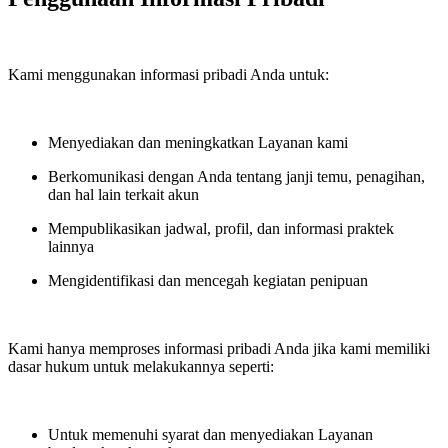
Kami menggunakan informasi pribadi Anda untuk:
Menyediakan dan meningkatkan Layanan kami
Berkomunikasi dengan Anda tentang janji temu, penagihan,
dan hal lain terkait akun
Mempublikasikan jadwal, profil, dan informasi praktek
lainnya
Mengidentifikasi dan mencegah kegiatan penipuan
Kami hanya memproses informasi pribadi Anda jika kami memiliki
dasar hukum untuk melakukannya seperti:
Untuk memenuhi syarat dan menyediakan Layanan