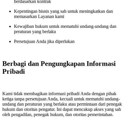
berdasarkan kontrak
Kepentingan bisnis yang sah untuk meningkatkan dan
memasarkan Layanan kami
Kewajiban hukum untuk mematuhi undang-undang dan
peraturan yang berlaku
Persetujuan Anda jika diperlukan
Berbagi dan Pengungkapan Informasi
Pribadi
Kami tidak membagikan informasi pribadi Anda dengan pihak
ketiga tanpa persetujuan Anda, kecuali untuk mematuhi undang-
undang dan peraturan yang berlaku atau permintaan dari penegak
hukum dan otoritas pengatur. Ini dapat mencakup akses yang sah
oleh pengadilan, penegak hukum, dan otoritas pemerintahan.